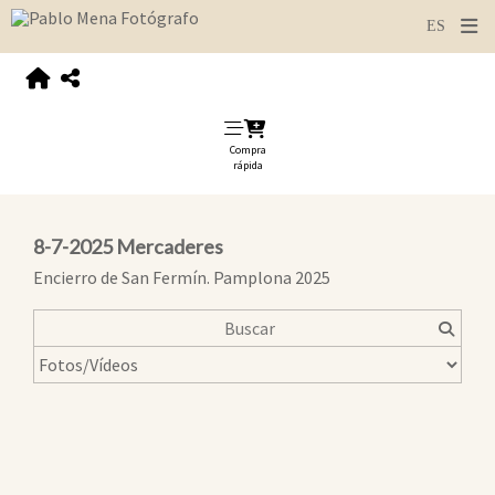
Compra
rápida
8-7-2025 Mercaderes
Encierro de San Fermín. Pamplona 2025