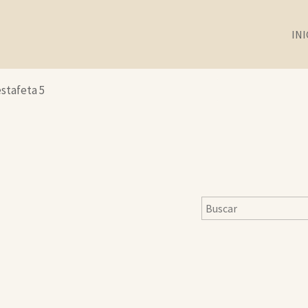
INI
estafeta 5