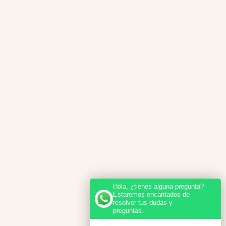
Hola, ¿tienes alguna pregunta?
Estaremos encantados de
resolver tus dudas y
preguntas.