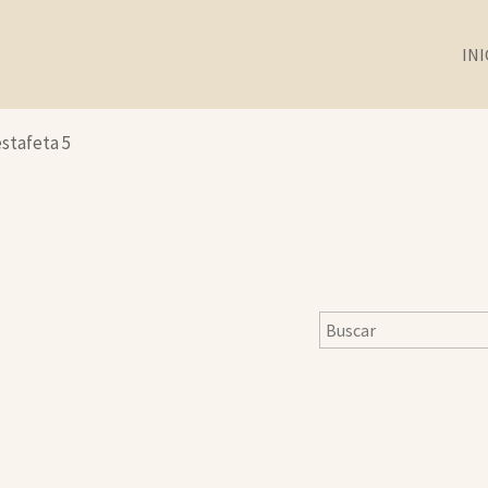
INI
estafeta 5