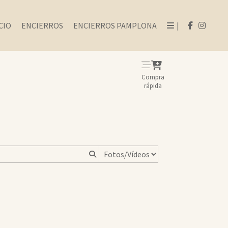
CIO
ENCIERROS
ENCIERROS PAMPLONA
|
Compra
rápida