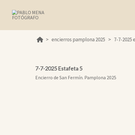
encierros pamplona 2025
7-7-2025 
7-7-2025 Estafeta 5
Encierro de San Fermín. Pamplona 2025