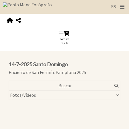
Compra
rápida
14-7-2025 Santo Domingo
Encierro de San Fermín. Pamplona 2025