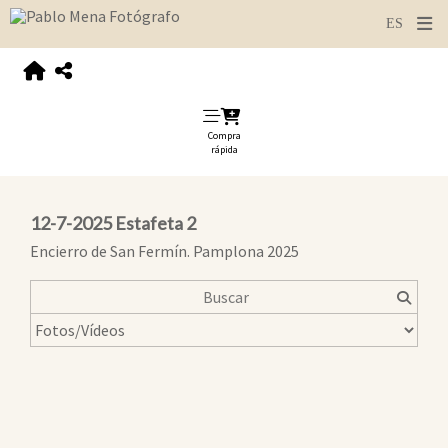
Compra
rápida
12-7-2025 Estafeta 2
Encierro de San Fermín. Pamplona 2025