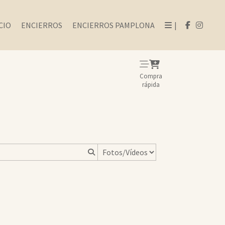
CIO
ENCIERROS
ENCIERROS PAMPLONA
|
Compra
rápida