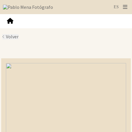
Volver