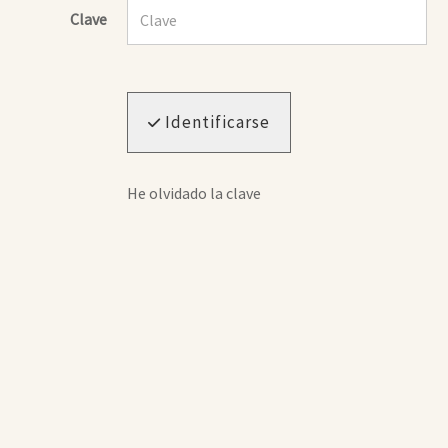
Clave
Identificarse
He olvidado la clave