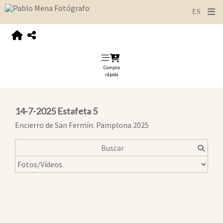
Compra
rápida
14-7-2025 Estafeta 5
Encierro de San Fermín. Pamplona 2025