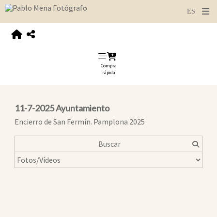
Compra
rápida
11-7-2025 Ayuntamiento
Encierro de San Fermín. Pamplona 2025