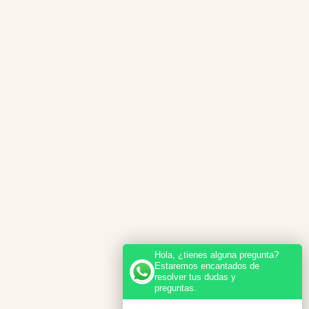
Hola, ¿tienes alguna pregunta?
Estaremos encantados de
resolver tus dudas y
preguntas.