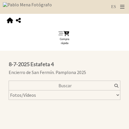
Compra
rápida
8-7-2025 Estafeta 4
Encierro de San Fermín. Pamplona 2025