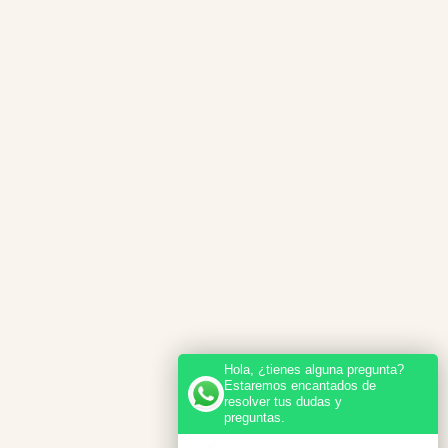
Hola, ¿tienes alguna pregunta?
Estaremos encantados de
resolver tus dudas y
preguntas.