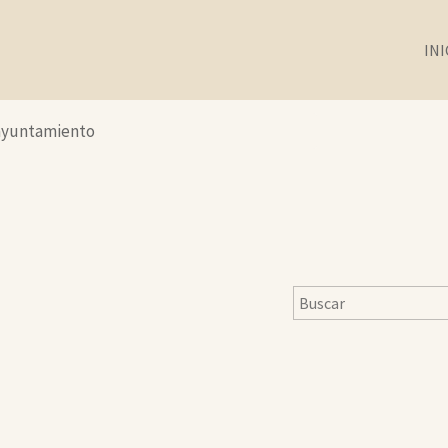
INI
 ayuntamiento