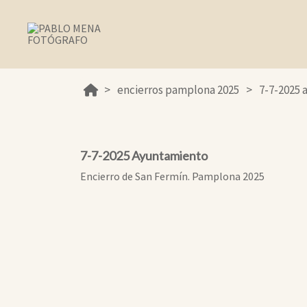
encierros pamplona 2025
7-7-2025
7-7-2025 Ayuntamiento
Encierro de San Fermín. Pamplona 2025