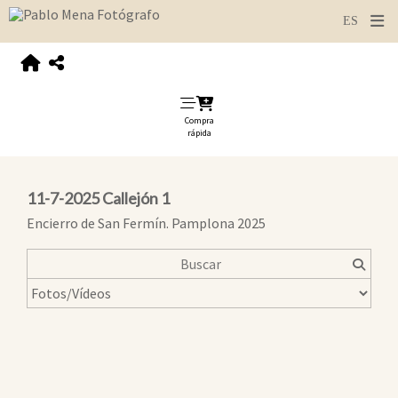
Compra
rápida
11-7-2025 Callejón 1
Encierro de San Fermín. Pamplona 2025