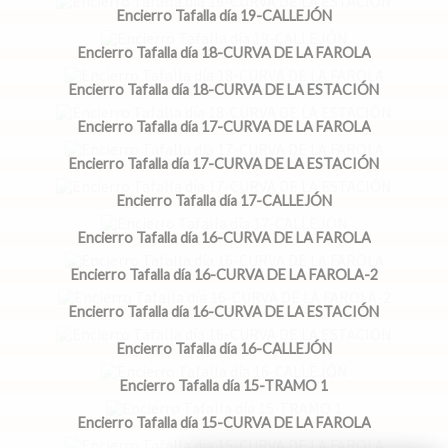
Encierro Tafalla día 19-CALLEJÓN
Encierro Tafalla día 18-CURVA DE LA FAROLA
Encierro Tafalla día 18-CURVA DE LA ESTACIÓN
Encierro Tafalla día 17-CURVA DE LA FAROLA
Encierro Tafalla día 17-CURVA DE LA ESTACIÓN
Encierro Tafalla día 17-CALLEJÓN
Encierro Tafalla día 16-CURVA DE LA FAROLA
Encierro Tafalla día 16-CURVA DE LA FAROLA-2
Encierro Tafalla día 16-CURVA DE LA ESTACIÓN
Encierro Tafalla día 16-CALLEJÓN
Encierro Tafalla día 15-TRAMO 1
Encierro Tafalla día 15-CURVA DE LA FAROLA