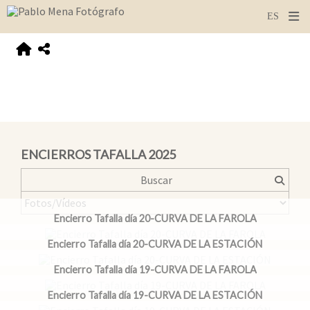
ENCIERROS TAFALLA 2025
Encierro Tafalla día 20-CURVA DE LA FAROLA
Encierro Tafalla día 20-CURVA DE LA ESTACIÓN
Encierro Tafalla día 19-CURVA DE LA FAROLA
Encierro Tafalla día 19-CURVA DE LA ESTACIÓN