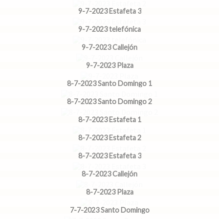
9-7-2023 Estafeta 3
9-7-2023 telefónica
9-7-2023 Callejón
9-7-2023 Plaza
8-7-2023 Santo Domingo 1
8-7-2023 Santo Domingo 2
8-7-2023 Estafeta 1
8-7-2023 Estafeta 2
8-7-2023 Estafeta 3
8-7-2023 Callejón
8-7-2023 Plaza
7-7-2023 Santo Domingo