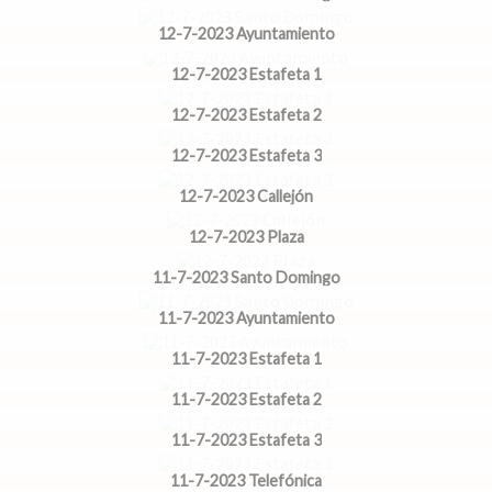
12-7-2023 Ayuntamiento
12-7-2023 Estafeta 1
12-7-2023 Estafeta 2
12-7-2023 Estafeta 3
12-7-2023 Callejón
12-7-2023 Plaza
11-7-2023 Santo Domingo
11-7-2023 Ayuntamiento
11-7-2023 Estafeta 1
11-7-2023 Estafeta 2
11-7-2023 Estafeta 3
11-7-2023 Telefónica