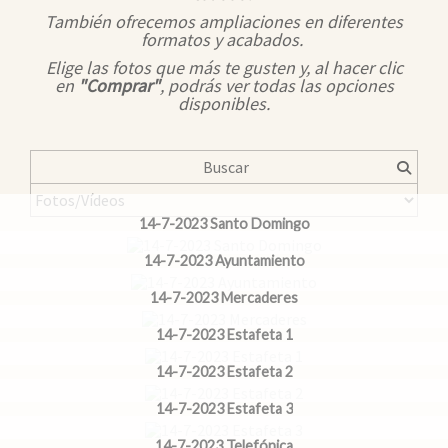
También ofrecemos ampliaciones en diferentes
formatos y acabados.
Elige las fotos que más te gusten y, al hacer clic
en
"Comprar"
, podrás ver todas las opciones
disponibles.
14-7-2023 Santo Domingo
14-7-2023 Ayuntamiento
14-7-2023 Mercaderes
14-7-2023 Estafeta 1
14-7-2023 Estafeta 2
14-7-2023 Estafeta 3
14-7-2023 Telefónica