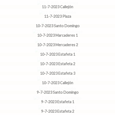
11-7-2023 Callejón
11-7-2023 Plaza
10-7-2023 Santo Domingo
10-7-2023 Marcaderes 1
10-7-2023 Mercaderes 2
10-7-2023 Estafeta 1
10-7-2023 Estafeta 2
10-7-2023 Estafeta 3
10-7-2023 Callejón
9-7-2023 Santo Domingo
9-7-2023 Estafeta 1
9-7-2023 Estafeta 2