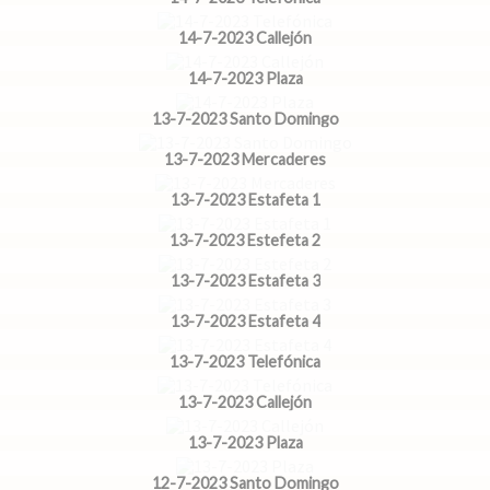
14-7-2023 Callejón
14-7-2023 Plaza
13-7-2023 Santo Domingo
13-7-2023 Mercaderes
13-7-2023 Estafeta 1
13-7-2023 Estefeta 2
13-7-2023 Estafeta 3
13-7-2023 Estafeta 4
13-7-2023 Telefónica
13-7-2023 Callejón
13-7-2023 Plaza
12-7-2023 Santo Domingo