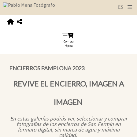
Compra
rápida
ENCIERROS PAMPLONA 2023
REVIVE EL ENCIERRO, IMAGEN A
IMAGEN
En estas galerías podrás ver, seleccionar y comprar
fotografías de los encierros de San Fermín en
formato digital, sin marca de agua y máxima
calidad.