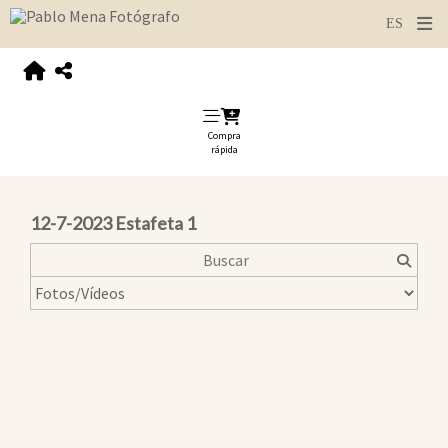
Compra
rápida
12-7-2023 Estafeta 1