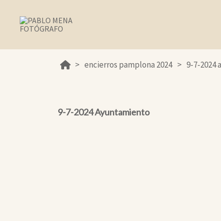
encierros pamplona 2024
9-7-2024
9-7-2024 Ayuntamiento