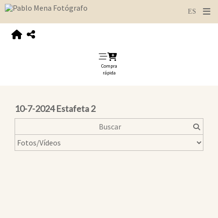
Compra
rápida
10-7-2024 Estafeta 2