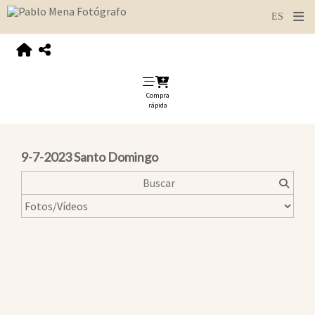
Compra
rápida
9-7-2023 Santo Domingo