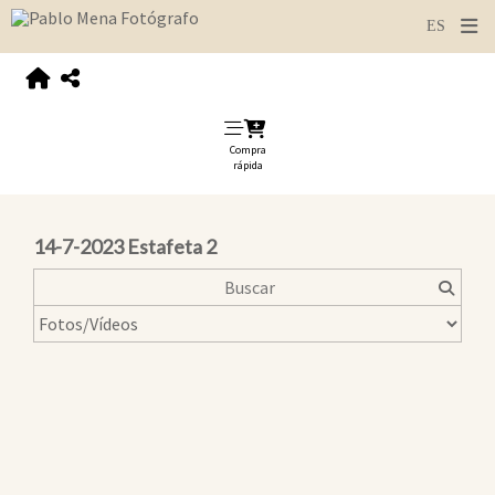
Compra
rápida
14-7-2023 Estafeta 2