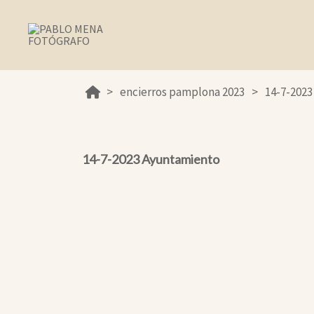
encierros pamplona 2023
14-7-202
14-7-2023 Ayuntamiento