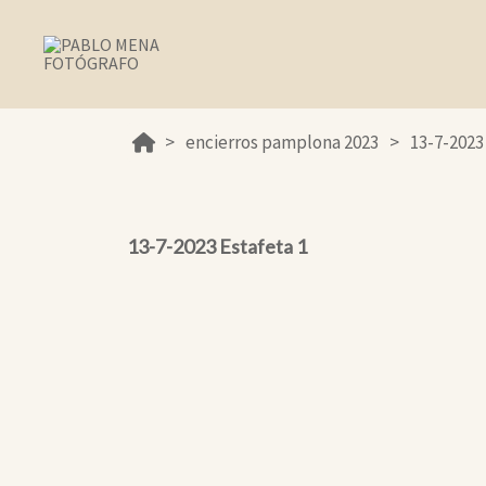
encierros pamplona 2023
13-7-2023
13-7-2023 Estafeta 1