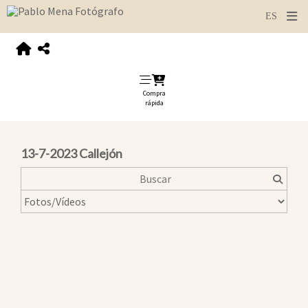
Compra
rápida
13-7-2023 Callejón