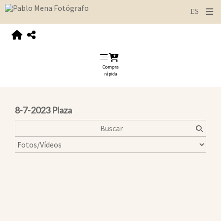
Compra
rápida
8-7-2023 Plaza