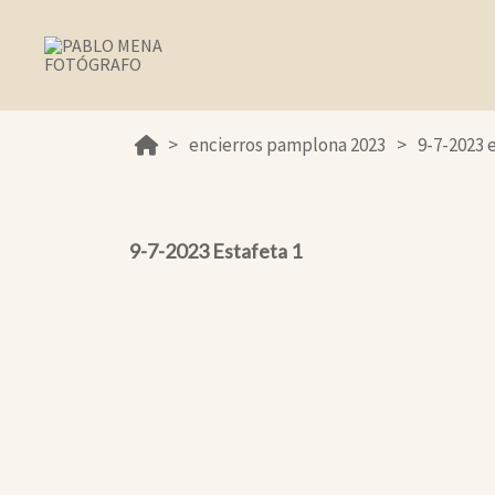
encierros pamplona 2023
9-7-2023 
9-7-2023 Estafeta 1