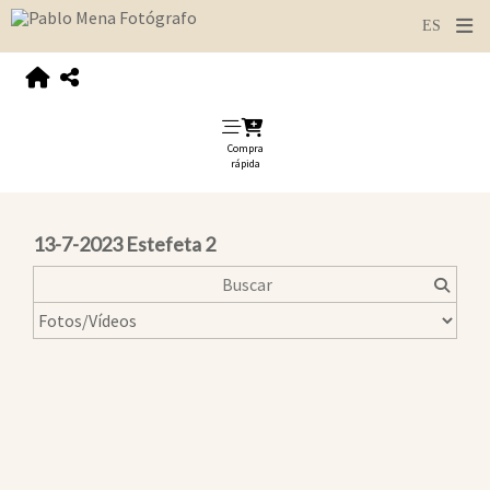
Compra
rápida
13-7-2023 Estefeta 2