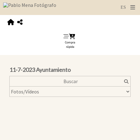
Compra
rápida
11-7-2023 Ayuntamiento