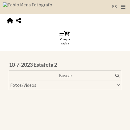
Compra
rápida
10-7-2023 Estafeta 2