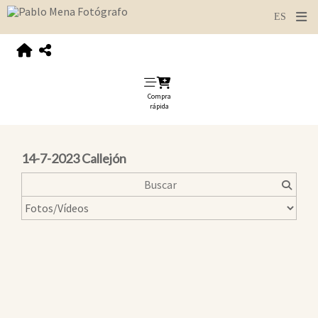
Compra
rápida
14-7-2023 Callejón