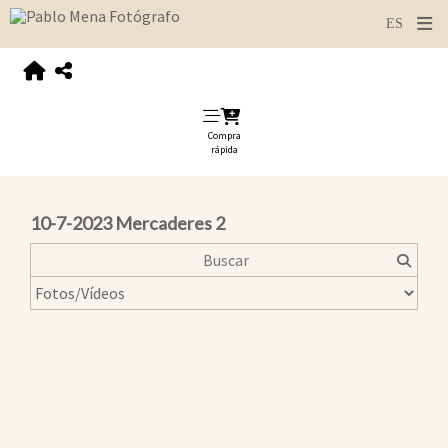
Compra
rápida
10-7-2023 Mercaderes 2