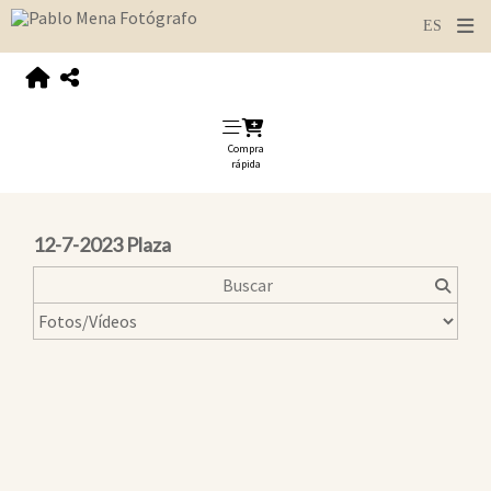
Compra
rápida
12-7-2023 Plaza