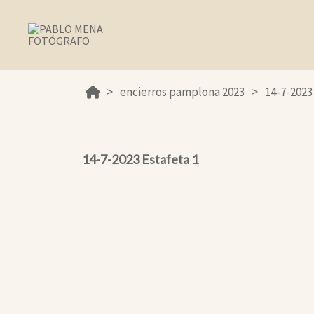
encierros pamplona 2023
14-7-2023
14-7-2023 Estafeta 1