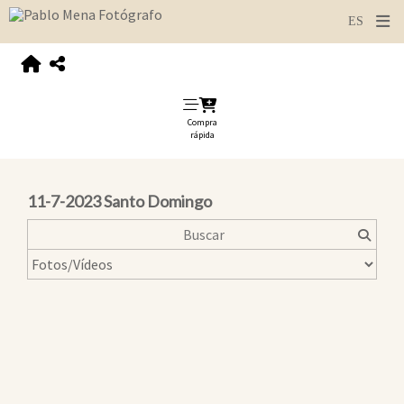
Compra
rápida
11-7-2023 Santo Domingo