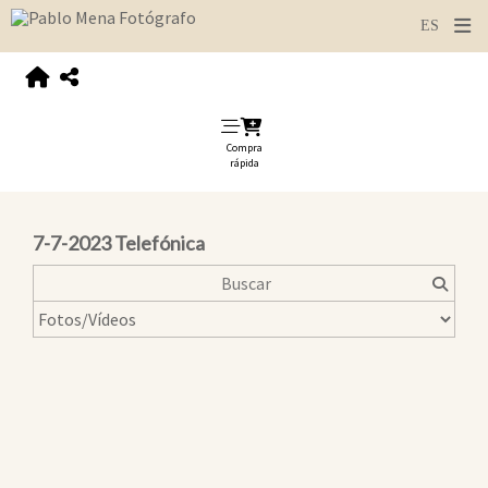
Compra
rápida
7-7-2023 Telefónica