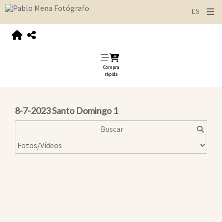
Compra
rápida
8-7-2023 Santo Domingo 1