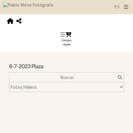
Compra
rápida
8-7-2023 Plaza