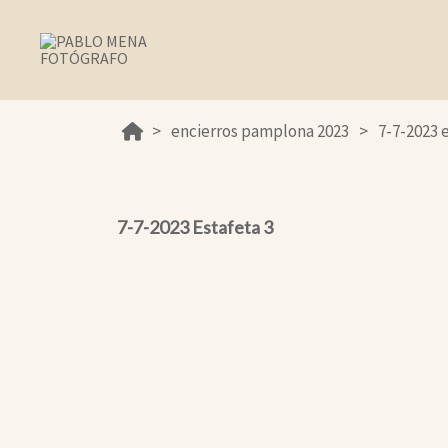
encierros pamplona 2023
7-7-2023 
7-7-2023 Estafeta 3