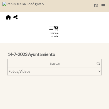
Compra
rápida
14-7-2023 Ayuntamiento