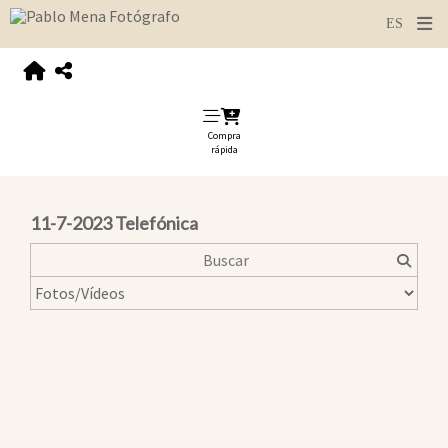
Compra
rápida
11-7-2023 Telefónica