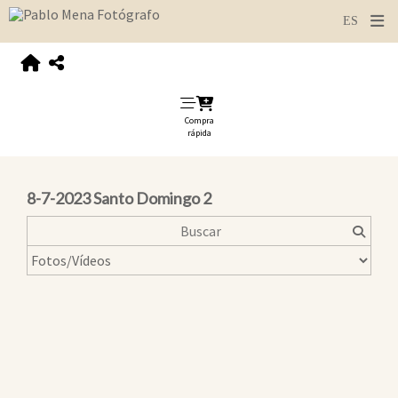
Compra
rápida
8-7-2023 Santo Domingo 2