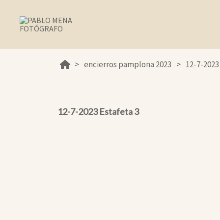
encierros pamplona 2023
12-7-2023
12-7-2023 Estafeta 3