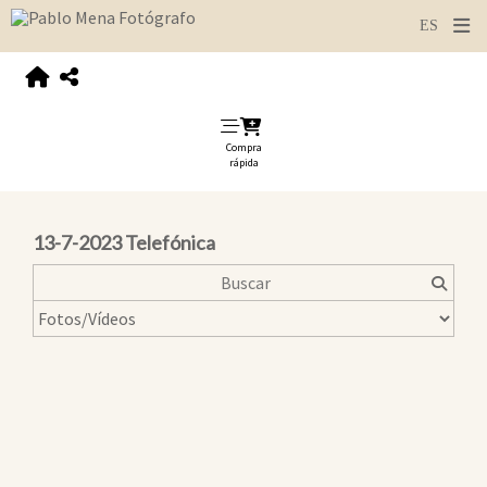
Compra
rápida
13-7-2023 Telefónica