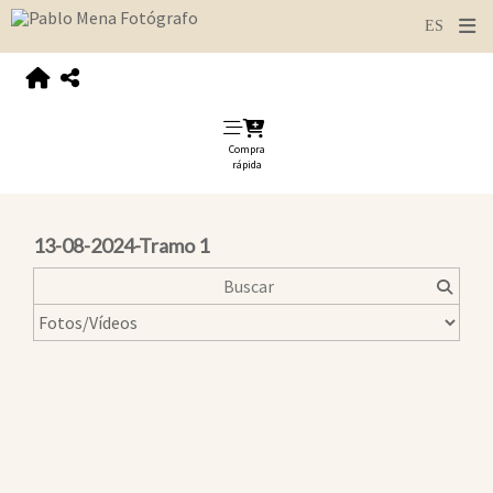
Compra
rápida
13-08-2024-Tramo 1