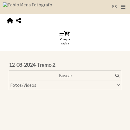
Compra
rápida
12-08-2024-Tramo 2