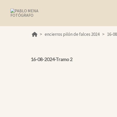
encierros pilón de falces 2024
16-0
16-08-2024-Tramo 2