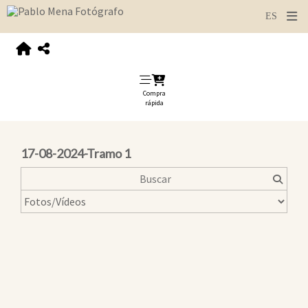
Compra
rápida
17-08-2024-Tramo 1