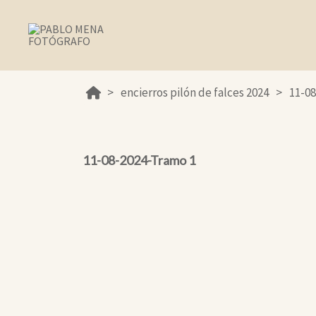
encierros pilón de falces 2024
11-0
11-08-2024-Tramo 1