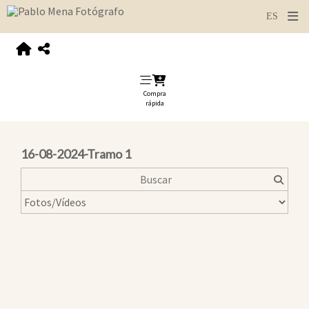
Compra
rápida
16-08-2024-Tramo 1