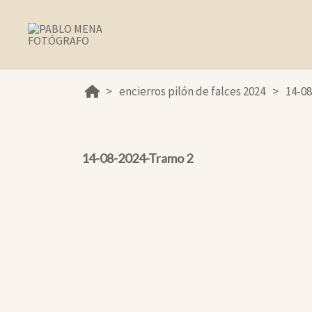
encierros pilón de falces 2024
14-0
14-08-2024-Tramo 2